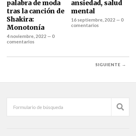
palabra de moda
ansiedad, salud
tras la canción de
mental
Shakira:
16 septiembre, 2022
—
0
comentarios
Monotonía
4 noviembre, 2022
—
0
comentarios
SIGUIENTE →