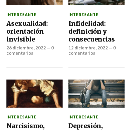
INTERESANTE
INTERESANTE
Asexualidad:
Infidelidad:
orientación
definición y
invisible
consecuencias
26 diciembre, 2022
—
0
12 diciembre, 2022
—
0
comentarios
comentarios
INTERESANTE
INTERESANTE
Narcisismo,
Depresión,