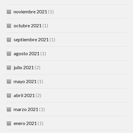
noviembre 2021
(1)
octubre 2021
(1)
septiembre 2021
(1)
agosto 2021
(1)
julio 2021
(2)
mayo 2021
(1)
abril 2021
(2)
marzo 2021
(1)
enero 2021
(1)