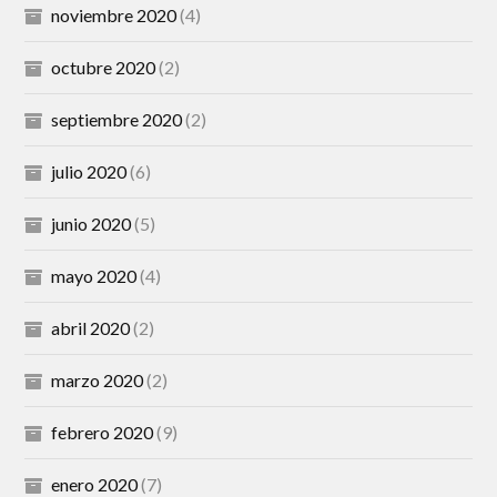
noviembre 2020
(4)
octubre 2020
(2)
septiembre 2020
(2)
julio 2020
(6)
junio 2020
(5)
mayo 2020
(4)
abril 2020
(2)
marzo 2020
(2)
febrero 2020
(9)
enero 2020
(7)