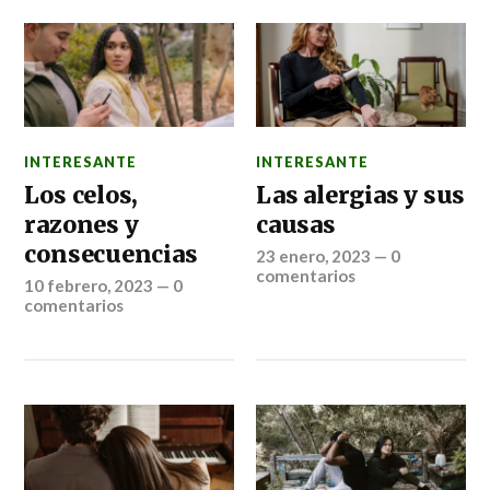
INTERESANTE
INTERESANTE
Los celos,
Las alergias y sus
razones y
causas
consecuencias
23 enero, 2023
—
0
comentarios
10 febrero, 2023
—
0
comentarios