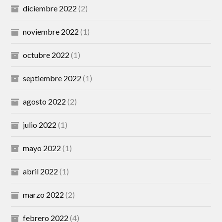
diciembre 2022
(2)
noviembre 2022
(1)
octubre 2022
(1)
septiembre 2022
(1)
agosto 2022
(2)
julio 2022
(1)
mayo 2022
(1)
abril 2022
(1)
marzo 2022
(2)
febrero 2022
(4)