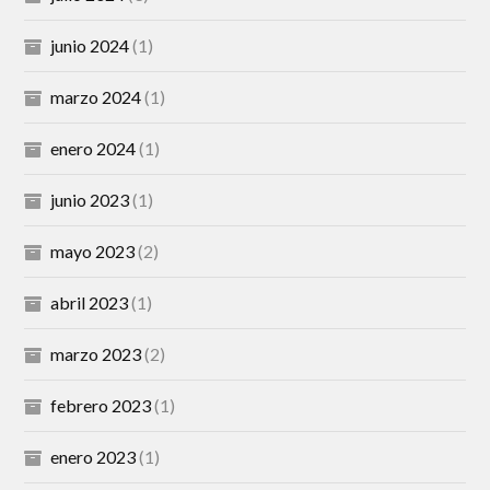
junio 2024
(1)
marzo 2024
(1)
enero 2024
(1)
junio 2023
(1)
mayo 2023
(2)
abril 2023
(1)
marzo 2023
(2)
febrero 2023
(1)
enero 2023
(1)