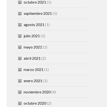
octubre 2021
(1)
septiembre 2021
(1)
agosto 2021
(1)
julio 2021
(2)
mayo 2021
(1)
abril 2021
(2)
marzo 2021
(1)
enero 2021
(1)
noviembre 2020
(4)
octubre 2020
(2)