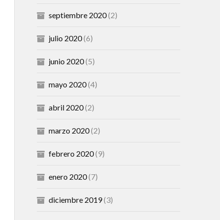
septiembre 2020
(2)
julio 2020
(6)
junio 2020
(5)
mayo 2020
(4)
abril 2020
(2)
marzo 2020
(2)
febrero 2020
(9)
enero 2020
(7)
diciembre 2019
(3)