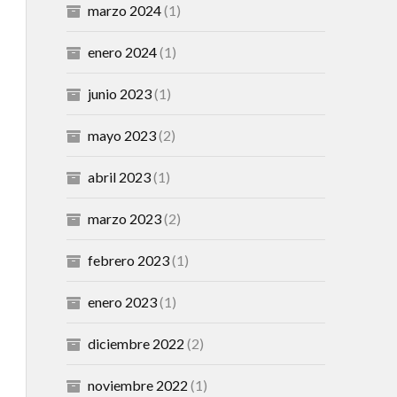
marzo 2024
(1)
enero 2024
(1)
junio 2023
(1)
mayo 2023
(2)
abril 2023
(1)
marzo 2023
(2)
febrero 2023
(1)
enero 2023
(1)
diciembre 2022
(2)
noviembre 2022
(1)