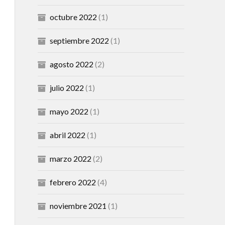
octubre 2022
(1)
septiembre 2022
(1)
agosto 2022
(2)
julio 2022
(1)
mayo 2022
(1)
abril 2022
(1)
marzo 2022
(2)
febrero 2022
(4)
noviembre 2021
(1)