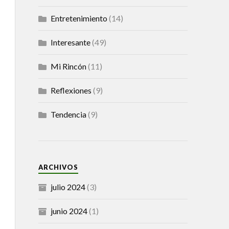
Entretenimiento
(14)
Interesante
(49)
Mi Rincón
(11)
Reflexiones
(9)
Tendencia
(9)
ARCHIVOS
julio 2024
(3)
junio 2024
(1)