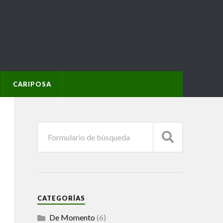
CARIPOSA
CATEGORÍAS
De Momento
(6)