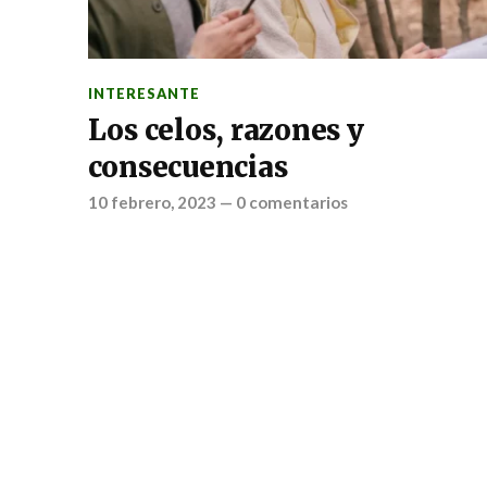
INTERESANTE
Los celos, razones y
consecuencias
10 febrero, 2023
—
0 comentarios