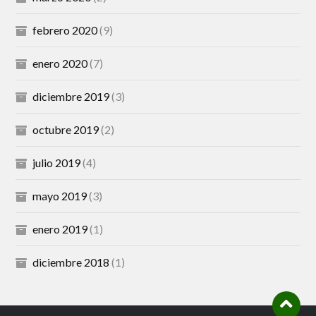
febrero 2020
(9)
enero 2020
(7)
diciembre 2019
(3)
octubre 2019
(2)
julio 2019
(4)
mayo 2019
(3)
enero 2019
(1)
diciembre 2018
(1)