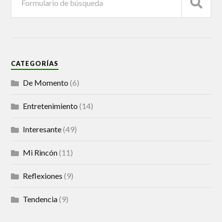
CATEGORÍAS
De Momento
(6)
Entretenimiento
(14)
Interesante
(49)
Mi Rincón
(11)
Reflexiones
(9)
Tendencia
(9)