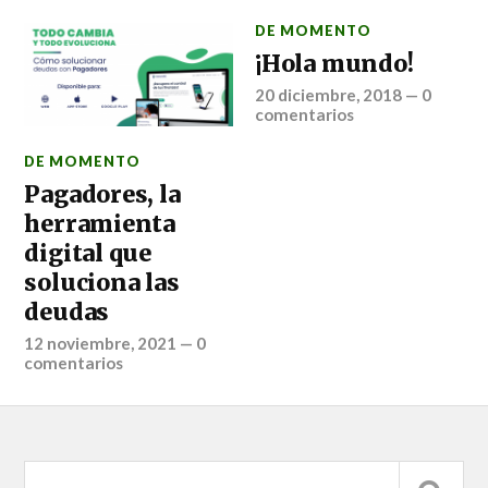
DE MOMENTO
¡Hola mundo!
20 diciembre, 2018
—
0
comentarios
DE MOMENTO
Pagadores, la
herramienta
digital que
soluciona las
deudas
12 noviembre, 2021
—
0
comentarios