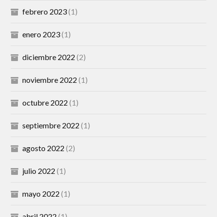
febrero 2023
(1)
enero 2023
(1)
diciembre 2022
(2)
noviembre 2022
(1)
octubre 2022
(1)
septiembre 2022
(1)
agosto 2022
(2)
julio 2022
(1)
mayo 2022
(1)
abril 2022
(1)