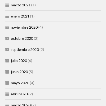
marzo 2021
(1)
enero 2021
(1)
noviembre 2020
(4)
octubre 2020
(2)
septiembre 2020
(2)
julio 2020
(6)
junio 2020
(5)
mayo 2020
(4)
abril 2020
(2)
marzo 2020
(2)