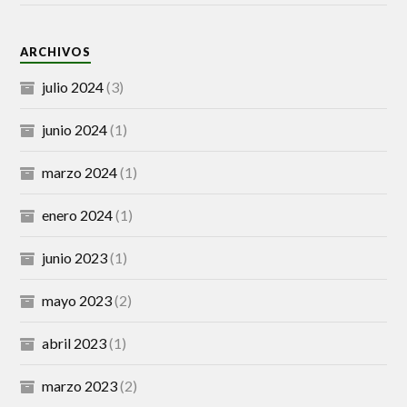
ARCHIVOS
julio 2024
(3)
junio 2024
(1)
marzo 2024
(1)
enero 2024
(1)
junio 2023
(1)
mayo 2023
(2)
abril 2023
(1)
marzo 2023
(2)