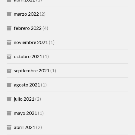
marzo 2022
(2)
febrero 2022
(4)
noviembre 2021
(1)
octubre 2021
(1)
septiembre 2021
(1)
agosto 2021
(1)
julio 2021
(2)
mayo 2021
(1)
abril 2021
(2)