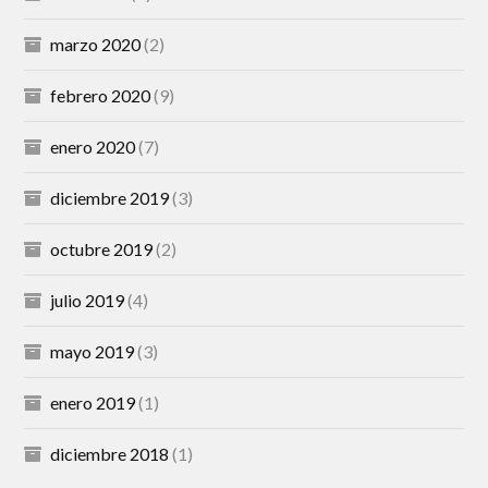
marzo 2020
(2)
febrero 2020
(9)
enero 2020
(7)
diciembre 2019
(3)
octubre 2019
(2)
julio 2019
(4)
mayo 2019
(3)
enero 2019
(1)
diciembre 2018
(1)