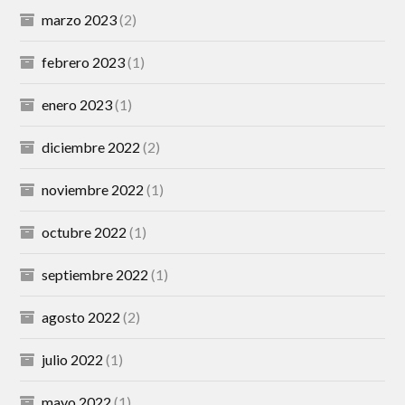
marzo 2023
(2)
febrero 2023
(1)
enero 2023
(1)
diciembre 2022
(2)
noviembre 2022
(1)
octubre 2022
(1)
septiembre 2022
(1)
agosto 2022
(2)
julio 2022
(1)
mayo 2022
(1)