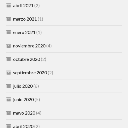
abril 2021
(2)
marzo 2021
(1)
enero 2021
(1)
noviembre 2020
(4)
octubre 2020
(2)
septiembre 2020
(2)
julio 2020
(6)
junio 2020
(5)
mayo 2020
(4)
abril 2020
(2)