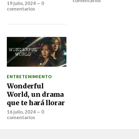
comentarios
19 julio, 2024
—
0
comentarios
ENTRETENIMIENTO
Wonderful
World, un drama
que te hará llorar
16 julio, 2024
—
0
comentarios