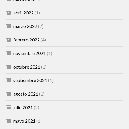
abril 2022
(1)
marzo 2022
(2)
febrero 2022
(4)
noviembre 2021
(1)
octubre 2021
(1)
septiembre 2021
(1)
agosto 2021
(1)
julio 2021
(2)
mayo 2021
(1)