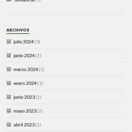
ARCHIVOS
julio 2024
(3)
junio 2024
(1)
marzo 2024
(1)
enero 2024
(1)
junio 2023
(1)
mayo 2023
(2)
abril 2023
(1)