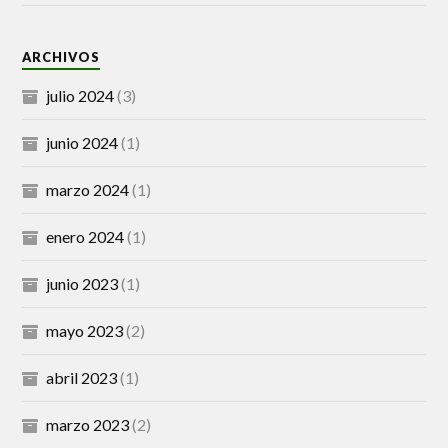
ARCHIVOS
julio 2024
(3)
junio 2024
(1)
marzo 2024
(1)
enero 2024
(1)
junio 2023
(1)
mayo 2023
(2)
abril 2023
(1)
marzo 2023
(2)