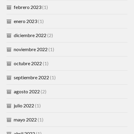
febrero 2023
(1)
enero 2023
(1)
diciembre 2022
(2)
noviembre 2022
(1)
octubre 2022
(1)
septiembre 2022
(1)
agosto 2022
(2)
julio 2022
(1)
mayo 2022
(1)
abril 2022
(1)