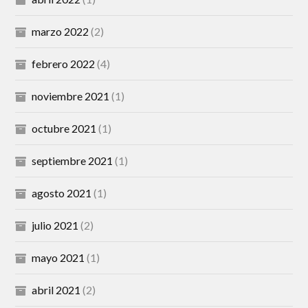
marzo 2022
(2)
febrero 2022
(4)
noviembre 2021
(1)
octubre 2021
(1)
septiembre 2021
(1)
agosto 2021
(1)
julio 2021
(2)
mayo 2021
(1)
abril 2021
(2)