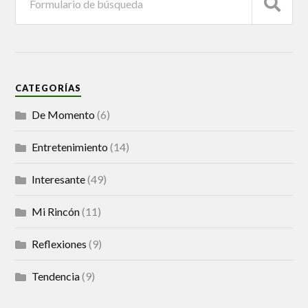
CATEGORÍAS
De Momento
(6)
Entretenimiento
(14)
Interesante
(49)
Mi Rincón
(11)
Reflexiones
(9)
Tendencia
(9)