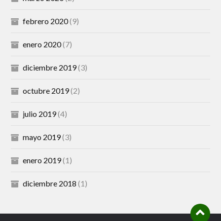
febrero 2020
(9)
enero 2020
(7)
diciembre 2019
(3)
octubre 2019
(2)
julio 2019
(4)
mayo 2019
(3)
enero 2019
(1)
diciembre 2018
(1)