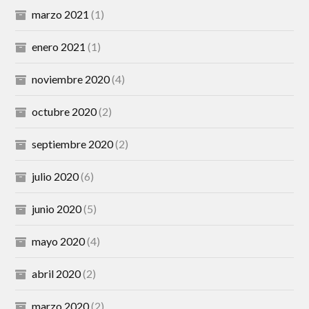
marzo 2021
(1)
enero 2021
(1)
noviembre 2020
(4)
octubre 2020
(2)
septiembre 2020
(2)
julio 2020
(6)
junio 2020
(5)
mayo 2020
(4)
abril 2020
(2)
marzo 2020
(2)