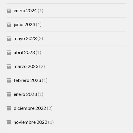
enero 2024
(1)
junio 2023
(1)
mayo 2023
(2)
abril 2023
(1)
marzo 2023
(2)
febrero 2023
(1)
enero 2023
(1)
diciembre 2022
(2)
noviembre 2022
(1)