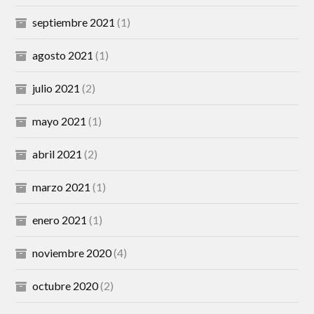
septiembre 2021
(1)
agosto 2021
(1)
julio 2021
(2)
mayo 2021
(1)
abril 2021
(2)
marzo 2021
(1)
enero 2021
(1)
noviembre 2020
(4)
octubre 2020
(2)