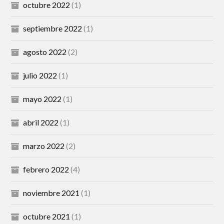
octubre 2022
(1)
septiembre 2022
(1)
agosto 2022
(2)
julio 2022
(1)
mayo 2022
(1)
abril 2022
(1)
marzo 2022
(2)
febrero 2022
(4)
noviembre 2021
(1)
octubre 2021
(1)