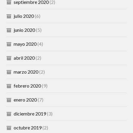
septiembre 2020
(2)
julio 2020
(6)
junio 2020
(5)
mayo 2020
(4)
abril 2020
(2)
marzo 2020
(2)
febrero 2020
(9)
enero 2020
(7)
diciembre 2019
(3)
octubre 2019
(2)