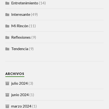
Entretenimiento
(14)
Interesante
(49)
Mi Rincón
(11)
Reflexiones
(9)
Tendencia
(9)
ARCHIVOS
julio 2024
(3)
junio 2024
(1)
marzo 2024
(1)