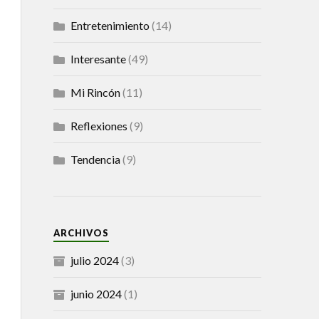
Entretenimiento
(14)
Interesante
(49)
Mi Rincón
(11)
Reflexiones
(9)
Tendencia
(9)
ARCHIVOS
julio 2024
(3)
junio 2024
(1)