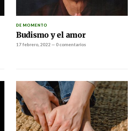
DE MOMENTO
Budismo y el amor
17 febrero, 2022
—
0 comentarios