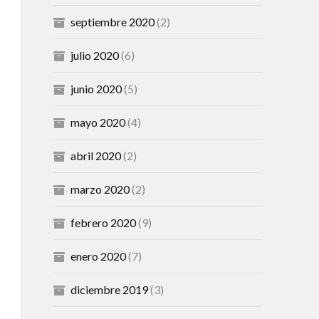
septiembre 2020
(2)
julio 2020
(6)
junio 2020
(5)
mayo 2020
(4)
abril 2020
(2)
marzo 2020
(2)
febrero 2020
(9)
enero 2020
(7)
diciembre 2019
(3)