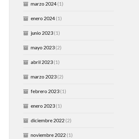
marzo 2024
(1)
enero 2024
(1)
junio 2023
(1)
mayo 2023
(2)
abril 2023
(1)
marzo 2023
(2)
febrero 2023
(1)
enero 2023
(1)
diciembre 2022
(2)
noviembre 2022
(1)