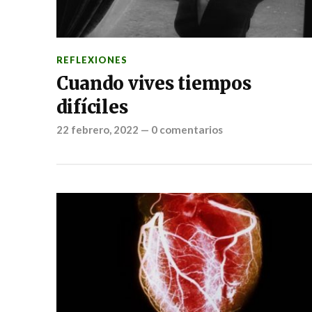
REFLEXIONES
Cuando vives tiempos
difíciles
22 febrero, 2022
—
0 comentarios