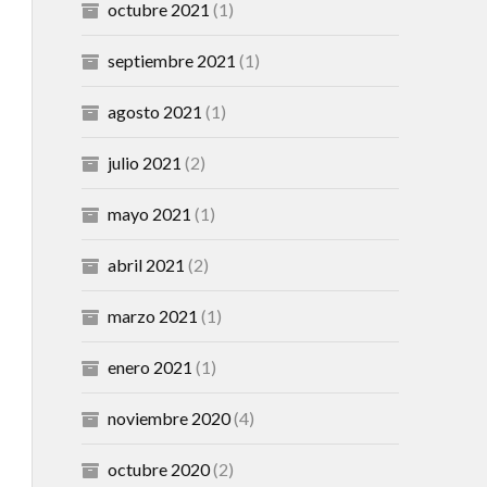
octubre 2021
(1)
septiembre 2021
(1)
agosto 2021
(1)
julio 2021
(2)
mayo 2021
(1)
abril 2021
(2)
marzo 2021
(1)
enero 2021
(1)
noviembre 2020
(4)
octubre 2020
(2)