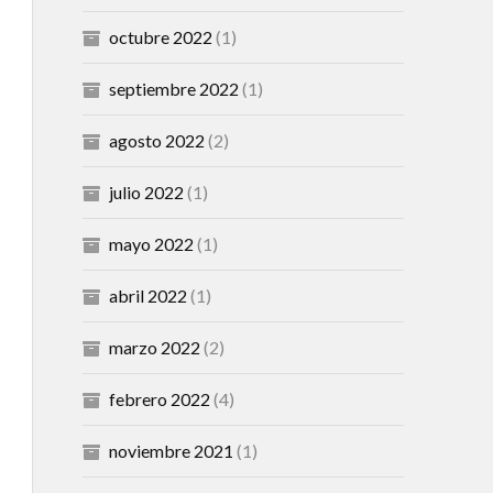
octubre 2022
(1)
septiembre 2022
(1)
agosto 2022
(2)
julio 2022
(1)
mayo 2022
(1)
abril 2022
(1)
marzo 2022
(2)
febrero 2022
(4)
noviembre 2021
(1)