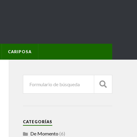
CARIPOSA
CATEGORÍAS
De Momento
(6)