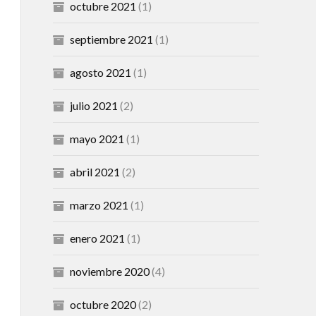
octubre 2021
(1)
septiembre 2021
(1)
agosto 2021
(1)
julio 2021
(2)
mayo 2021
(1)
abril 2021
(2)
marzo 2021
(1)
enero 2021
(1)
noviembre 2020
(4)
octubre 2020
(2)