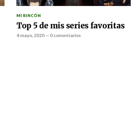
MI RINCÓN
Top 5 de mis series favoritas
4 mayo, 2020
—
0 comentarios