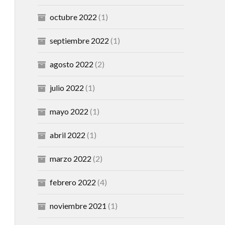
octubre 2022
(1)
septiembre 2022
(1)
agosto 2022
(2)
julio 2022
(1)
mayo 2022
(1)
abril 2022
(1)
marzo 2022
(2)
febrero 2022
(4)
noviembre 2021
(1)