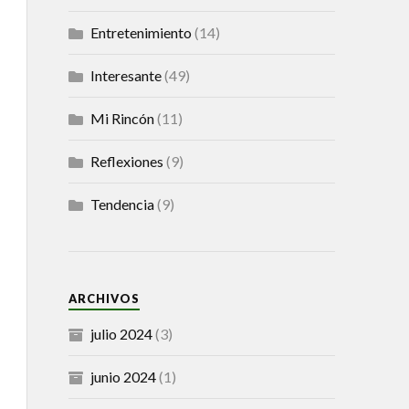
Entretenimiento
(14)
Interesante
(49)
Mi Rincón
(11)
Reflexiones
(9)
Tendencia
(9)
ARCHIVOS
julio 2024
(3)
junio 2024
(1)