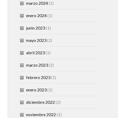
marzo 2024
(1)
enero 2024
(1)
junio 2023
(1)
mayo 2023
(2)
abril 2023
(1)
marzo 2023
(2)
febrero 2023
(1)
enero 2023
(1)
diciembre 2022
(2)
noviembre 2022
(1)