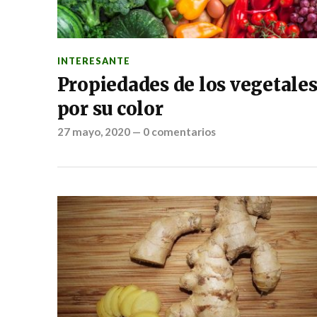
INTERESANTE
Propiedades de los vegetale
por su color
27 mayo, 2020
—
0 comentarios