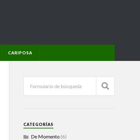
CARIPOSA
CATEGORÍAS
De Momento
(6)