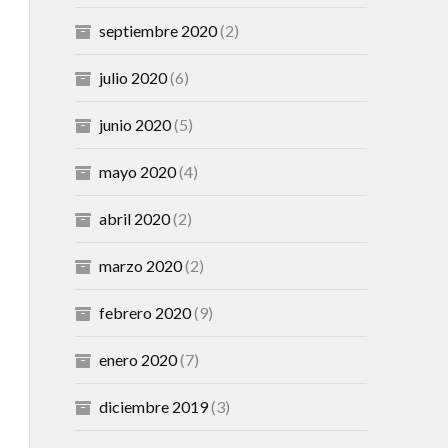
septiembre 2020
(2)
julio 2020
(6)
junio 2020
(5)
mayo 2020
(4)
abril 2020
(2)
marzo 2020
(2)
febrero 2020
(9)
enero 2020
(7)
diciembre 2019
(3)