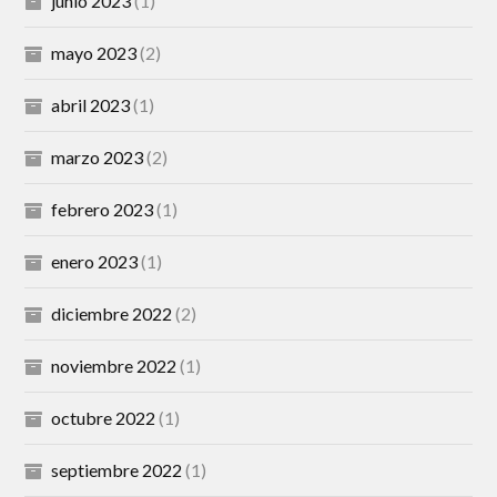
junio 2023
(1)
mayo 2023
(2)
abril 2023
(1)
marzo 2023
(2)
febrero 2023
(1)
enero 2023
(1)
diciembre 2022
(2)
noviembre 2022
(1)
octubre 2022
(1)
septiembre 2022
(1)