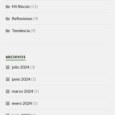
Mi Rincón
(11)
Reflexiones
(9)
Tendencia
(9)
ARCHIVOS
julio 2024
(3)
junio 2024
(1)
marzo 2024
(1)
enero 2024
(1)